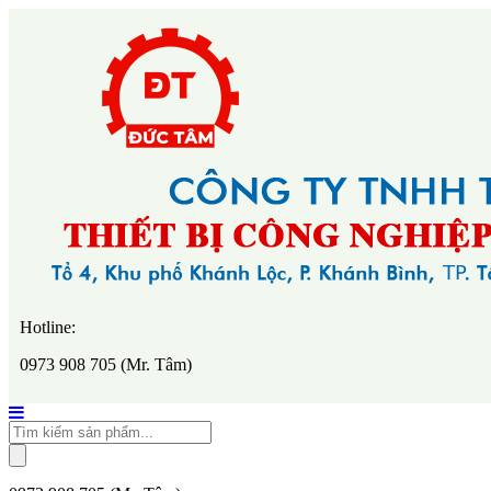
Hotline:
0973 908 705 (Mr. Tâm)