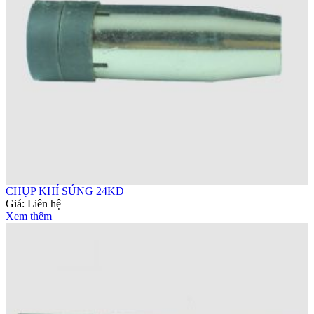
CHỤP KHÍ SÚNG 24KD
Giá:
Liên hệ
Xem thêm