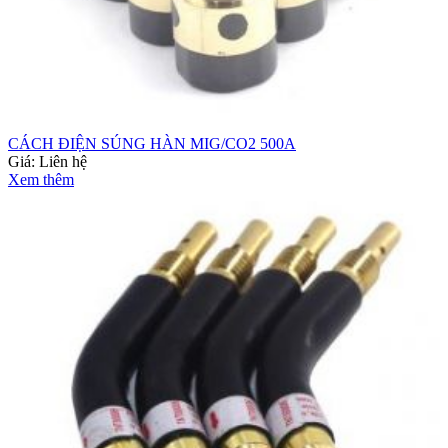
CÁCH ĐIỆN SÚNG HÀN MIG/CO2 500A
Giá:
Liên hệ
Xem thêm