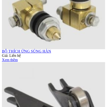
BỘ THÍCH ỨNG SÚNG HÀN
Giá:
Liên hệ
Xem thêm