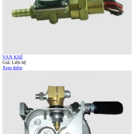
VAN KHÍ
Giá:
Liên hệ
Xem thêm