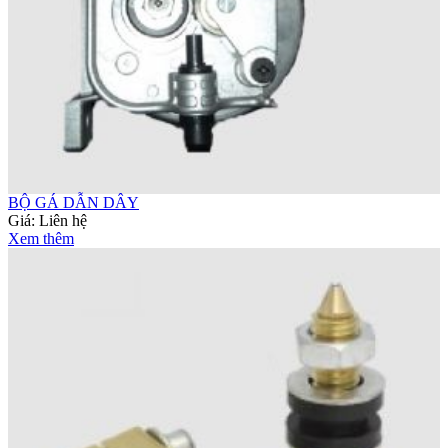
BỘ GÁ DẪN DÂY
Giá:
Liên hệ
Xem thêm