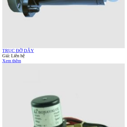
TRỤC ĐỠ DÂY
Giá:
Liên hệ
Xem thêm