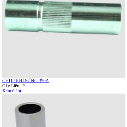
CHỤP KHÍ SÚNG 350A
Giá:
Liên hệ
Xem thêm