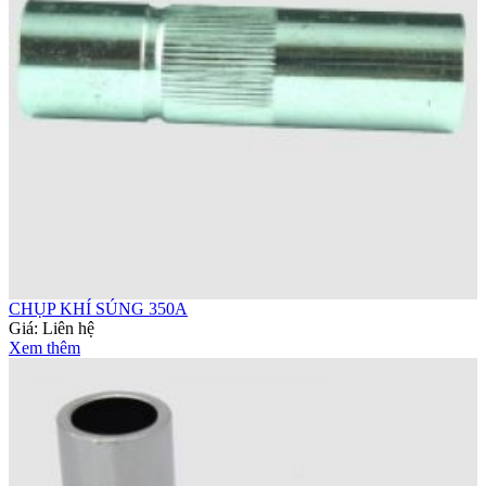
CHỤP KHÍ SÚNG 350A
Giá:
Liên hệ
Xem thêm