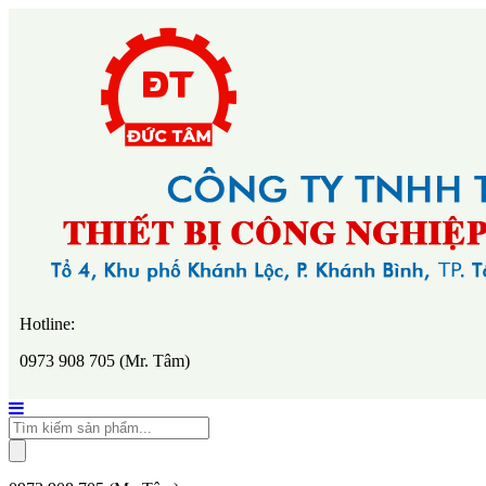
Hotline:
0973 908 705 (Mr. Tâm)