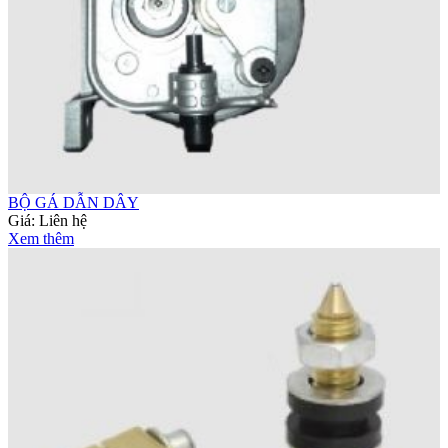
BỘ GÁ DẪN DÂY
Giá:
Liên hệ
Xem thêm