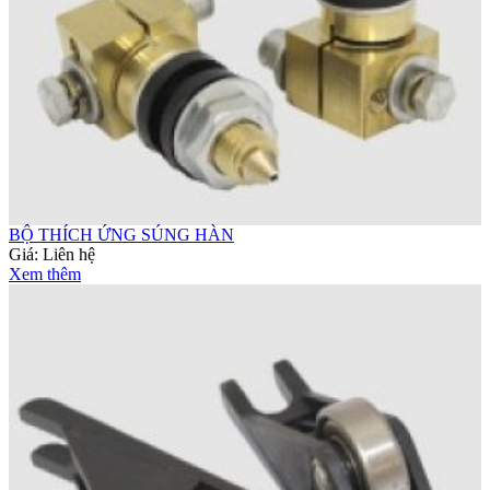
BỘ THÍCH ỨNG SÚNG HÀN
Giá:
Liên hệ
Xem thêm