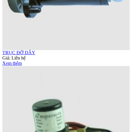
TRỤC ĐỠ DÂY
Giá:
Liên hệ
Xem thêm