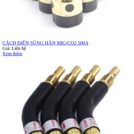
CÁCH ĐIỆN SÚNG HÀN MIG/CO2 500A
Giá:
Liên hệ
Xem thêm