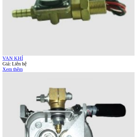
VAN KHÍ
Giá:
Liên hệ
Xem thêm