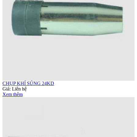
CHỤP KHÍ SÚNG 24KD
Giá:
Liên hệ
Xem thêm