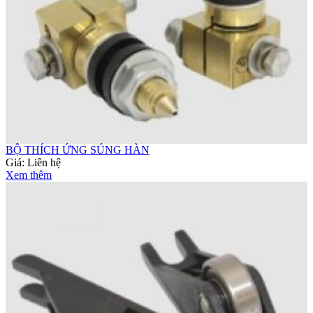
BỘ THÍCH ỨNG SÚNG HÀN
Giá:
Liên hệ
Xem thêm