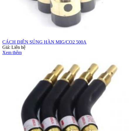
CÁCH ĐIỆN SÚNG HÀN MIG/CO2 500A
Giá:
Liên hệ
Xem thêm