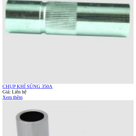
CHỤP KHÍ SÚNG 350A
Giá:
Liên hệ
Xem thêm