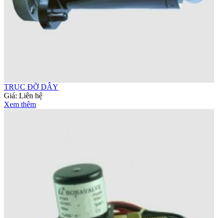
TRỤC ĐỠ DÂY
Giá:
Liên hệ
Xem thêm