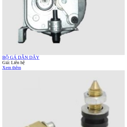
BỘ GÁ DẪN DÂY
Giá:
Liên hệ
Xem thêm