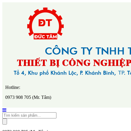
Hotline:
0973 908 705 (Mr. Tâm)