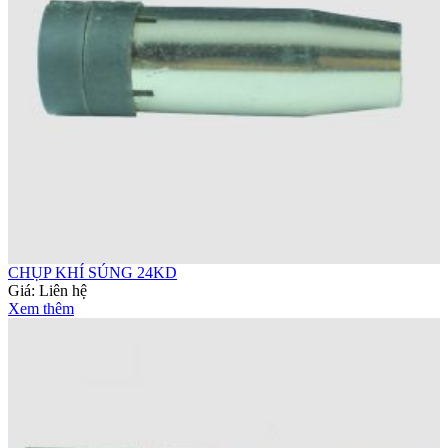
CHỤP KHÍ SÚNG 24KD
Giá:
Liên hệ
Xem thêm