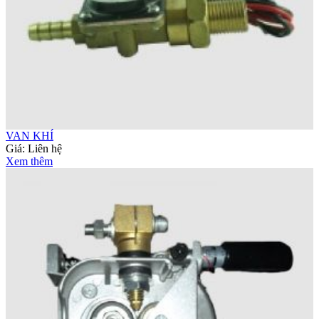
VAN KHÍ
Giá:
Liên hệ
Xem thêm