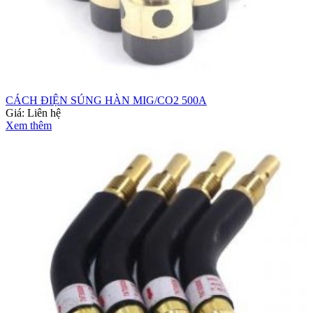
CÁCH ĐIỆN SÚNG HÀN MIG/CO2 500A
Giá:
Liên hệ
Xem thêm