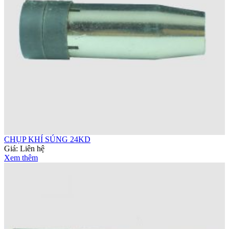
CHỤP KHÍ SÚNG 24KD
Giá:
Liên hệ
Xem thêm