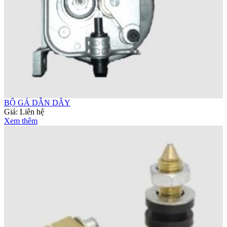
BỘ GÁ DẪN DÂY
Giá:
Liên hệ
Xem thêm