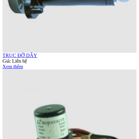
TRỤC ĐỠ DÂY
Giá:
Liên hệ
Xem thêm