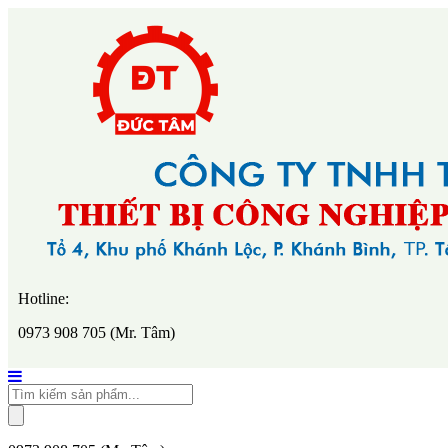
Hotline:
0973 908 705 (Mr. Tâm)