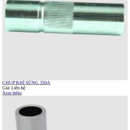
CHỤP KHÍ SÚNG 350A
Giá:
Liên hệ
Xem thêm