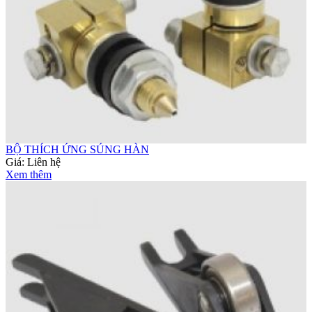
BỘ THÍCH ỨNG SÚNG HÀN
Giá:
Liên hệ
Xem thêm