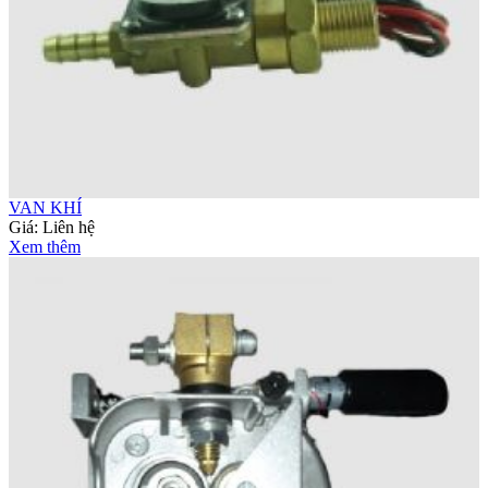
VAN KHÍ
Giá:
Liên hệ
Xem thêm