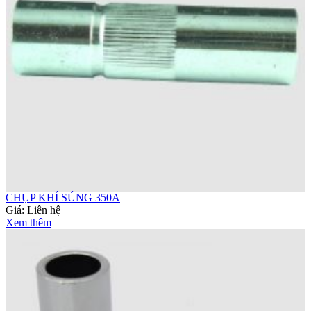
CHỤP KHÍ SÚNG 350A
Giá:
Liên hệ
Xem thêm