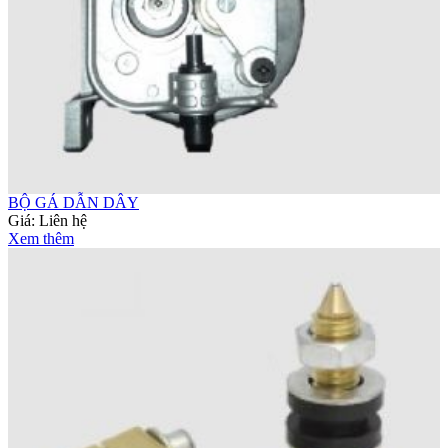
BỘ GÁ DẪN DÂY
Giá:
Liên hệ
Xem thêm