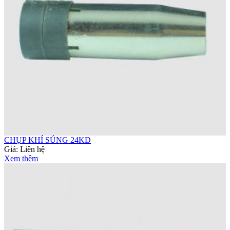
CHỤP KHÍ SÚNG 24KD
Giá:
Liên hệ
Xem thêm