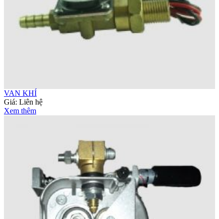
VAN KHÍ
Giá:
Liên hệ
Xem thêm