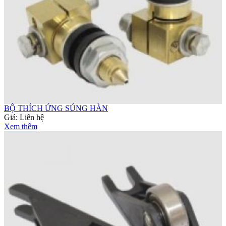
BỘ THÍCH ỨNG SÚNG HÀN
Giá:
Liên hệ
Xem thêm