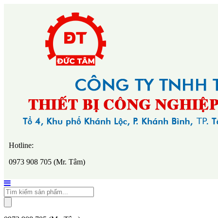
Hotline:
0973 908 705 (Mr. Tâm)