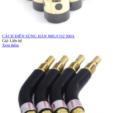
CÁCH ĐIỆN SÚNG HÀN MIG/CO2 500A
Giá:
Liên hệ
Xem thêm