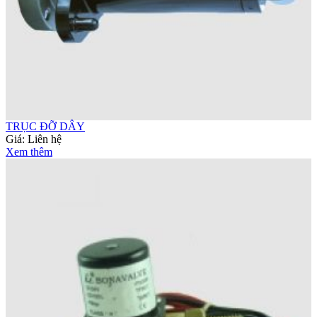
TRỤC ĐỠ DÂY
Giá:
Liên hệ
Xem thêm