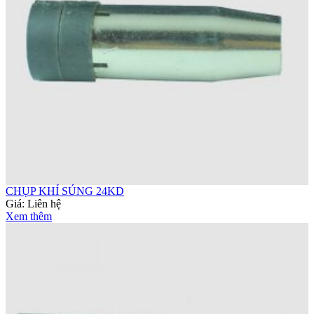
CHỤP KHÍ SÚNG 24KD
Giá:
Liên hệ
Xem thêm