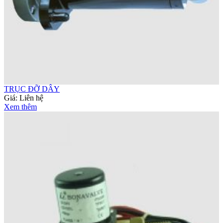
TRỤC ĐỠ DÂY
Giá:
Liên hệ
Xem thêm