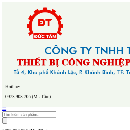
Hotline:
0973 908 705 (Mr. Tâm)