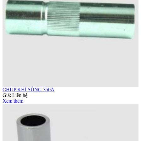
CHỤP KHÍ SÚNG 350A
Giá:
Liên hệ
Xem thêm