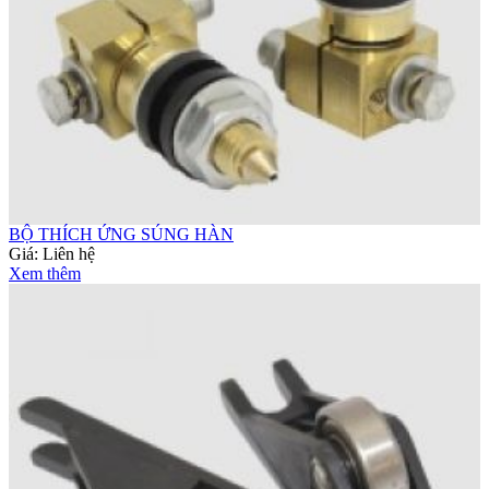
BỘ THÍCH ỨNG SÚNG HÀN
Giá:
Liên hệ
Xem thêm