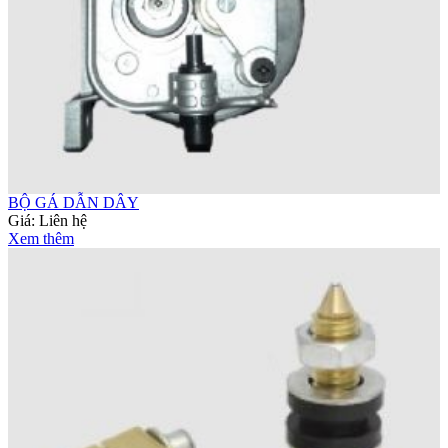
BỘ GÁ DẪN DÂY
Giá:
Liên hệ
Xem thêm