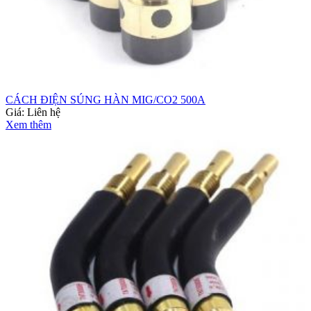
CÁCH ĐIỆN SÚNG HÀN MIG/CO2 500A
Giá:
Liên hệ
Xem thêm