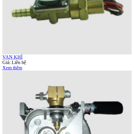
VAN KHÍ
Giá:
Liên hệ
Xem thêm