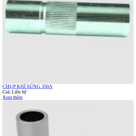
CHỤP KHÍ SÚNG 350A
Giá:
Liên hệ
Xem thêm