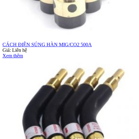
CÁCH ĐIỆN SÚNG HÀN MIG/CO2 500A
Giá:
Liên hệ
Xem thêm