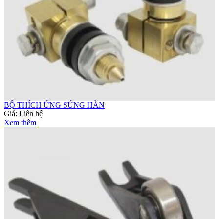
BỘ THÍCH ỨNG SÚNG HÀN
Giá:
Liên hệ
Xem thêm