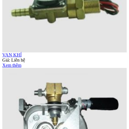
VAN KHÍ
Giá:
Liên hệ
Xem thêm