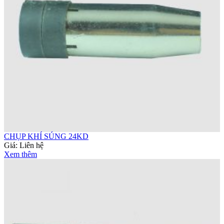
CHỤP KHÍ SÚNG 24KD
Giá:
Liên hệ
Xem thêm