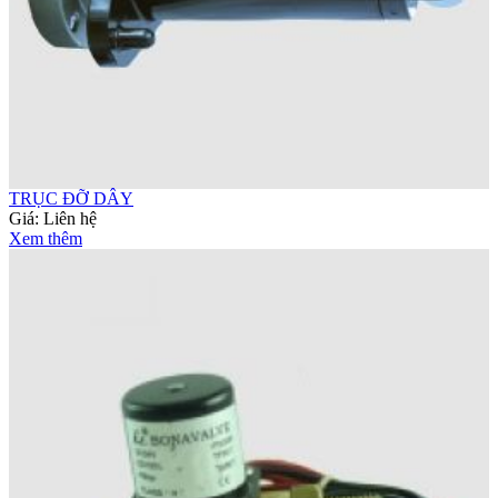
TRỤC ĐỠ DÂY
Giá:
Liên hệ
Xem thêm