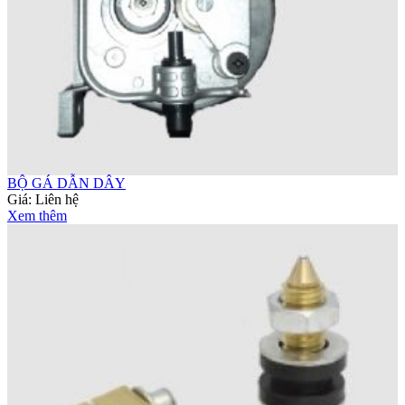
BỘ GÁ DẪN DÂY
Giá:
Liên hệ
Xem thêm