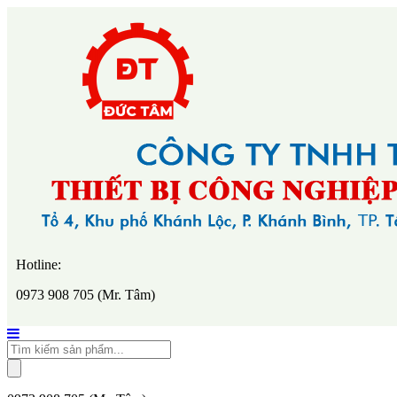
Hotline:
0973 908 705 (Mr. Tâm)