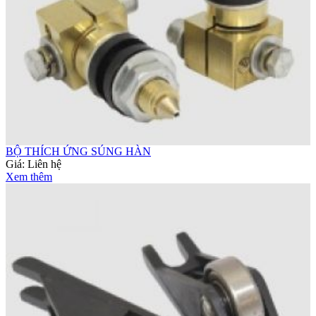
BỘ THÍCH ỨNG SÚNG HÀN
Giá:
Liên hệ
Xem thêm