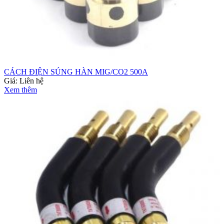
CÁCH ĐIỆN SÚNG HÀN MIG/CO2 500A
Giá:
Liên hệ
Xem thêm