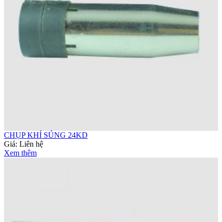
CHỤP KHÍ SÚNG 24KD
Giá:
Liên hệ
Xem thêm