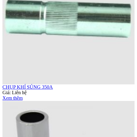
CHỤP KHÍ SÚNG 350A
Giá:
Liên hệ
Xem thêm