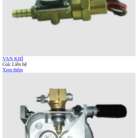
VAN KHÍ
Giá:
Liên hệ
Xem thêm