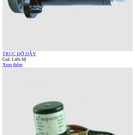
TRỤC ĐỠ DÂY
Giá:
Liên hệ
Xem thêm