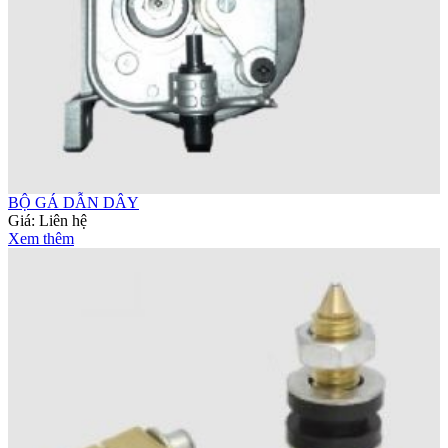
BỘ GÁ DẪN DÂY
Giá:
Liên hệ
Xem thêm