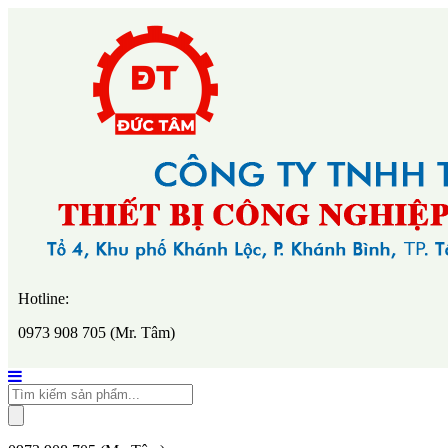
Hotline:
0973 908 705 (Mr. Tâm)