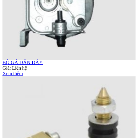
BỘ GÁ DẪN DÂY
Giá:
Liên hệ
Xem thêm