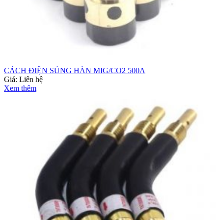
CÁCH ĐIỆN SÚNG HÀN MIG/CO2 500A
Giá:
Liên hệ
Xem thêm