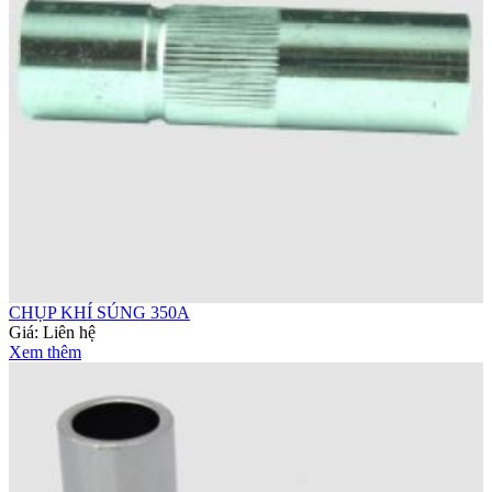
CHỤP KHÍ SÚNG 350A
Giá:
Liên hệ
Xem thêm