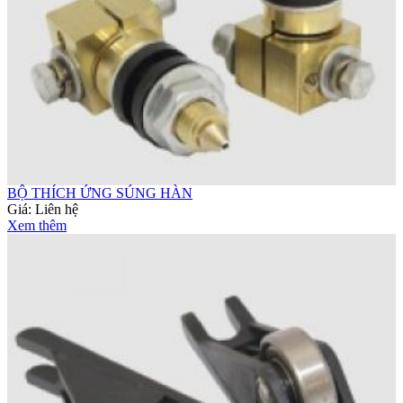
BỘ THÍCH ỨNG SÚNG HÀN
Giá:
Liên hệ
Xem thêm