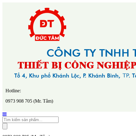
Hotline:
0973 908 705 (Mr. Tâm)