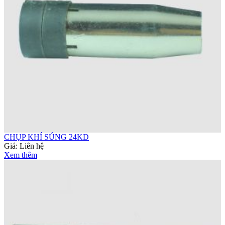
CHỤP KHÍ SÚNG 24KD
Giá:
Liên hệ
Xem thêm