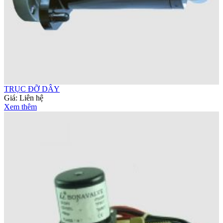
TRỤC ĐỠ DÂY
Giá:
Liên hệ
Xem thêm