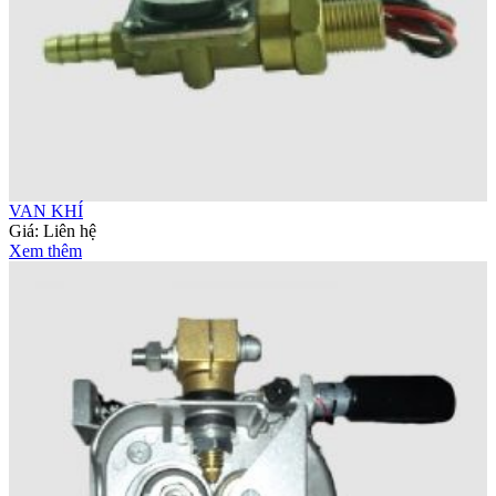
VAN KHÍ
Giá:
Liên hệ
Xem thêm