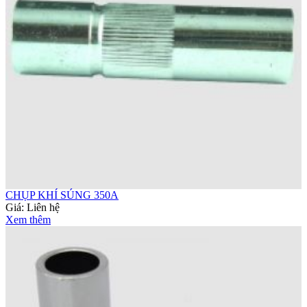
CHỤP KHÍ SÚNG 350A
Giá:
Liên hệ
Xem thêm