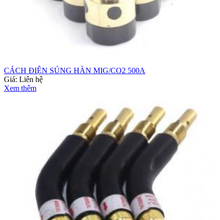
CÁCH ĐIỆN SÚNG HÀN MIG/CO2 500A
Giá:
Liên hệ
Xem thêm