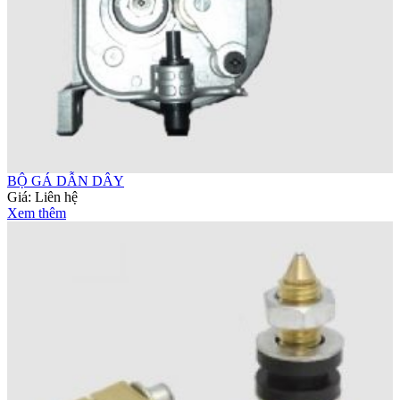
BỘ GÁ DẪN DÂY
Giá:
Liên hệ
Xem thêm