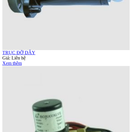
TRỤC ĐỠ DÂY
Giá:
Liên hệ
Xem thêm