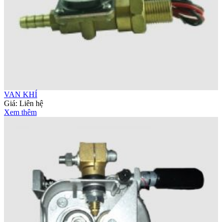
VAN KHÍ
Giá:
Liên hệ
Xem thêm