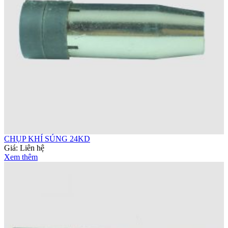
CHỤP KHÍ SÚNG 24KD
Giá:
Liên hệ
Xem thêm