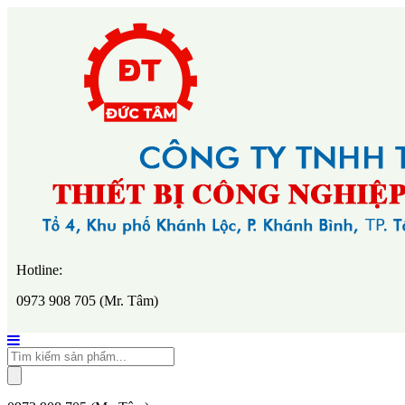
Hotline:
0973 908 705 (Mr. Tâm)