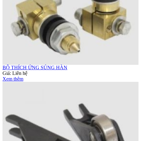
BỘ THÍCH ỨNG SÚNG HÀN
Giá:
Liên hệ
Xem thêm